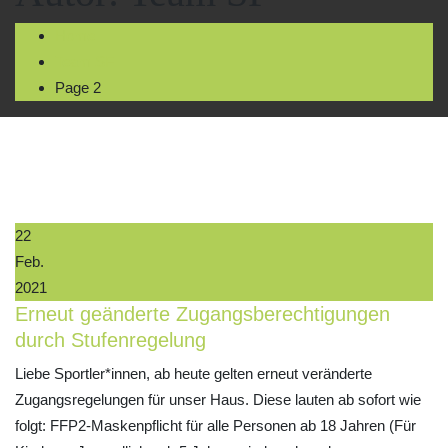
Home
Team SF
Page 2
22
Feb.
2021
Erneut geänderte Zugangsberechtigungen
durch Stufenregelung
Liebe Sportler*innen, ab heute gelten erneut veränderte
Zugangsregelungen für unser Haus. Diese lauten ab sofort wie
folgt: FFP2-Maskenpflicht für alle Personen ab 18 Jahren (Für