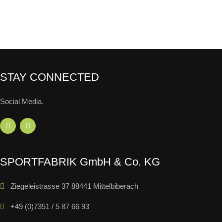
STAY CONNECTED
Social Media.
SPORTFABRIK GmbH & Co. KG
Ziegeleistrasse 37 88441 Mittelbiberach
+49 (0)7351 / 5 87 66 93