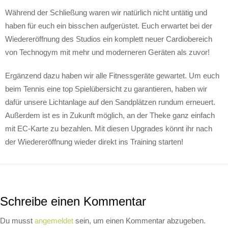
Während der Schließung waren wir natürlich nicht untätig und
haben für euch ein bisschen aufgerüstet. Euch erwartet bei der
Wiedereröffnung des Studios ein komplett neuer Cardiobereich
von Technogym mit mehr und moderneren Geräten als zuvor!
Ergänzend dazu haben wir alle Fitnessgeräte gewartet. Um euch
beim Tennis eine top Spielübersicht zu garantieren, haben wir
dafür unsere Lichtanlage auf den Sandplätzen rundum erneuert.
Außerdem ist es in Zukunft möglich, an der Theke ganz einfach
mit EC-Karte zu bezahlen. Mit diesen Upgrades könnt ihr nach
der Wiedereröffnung wieder direkt ins Training starten!
Schreibe einen Kommentar
Du musst
angemeldet
sein, um einen Kommentar abzugeben.