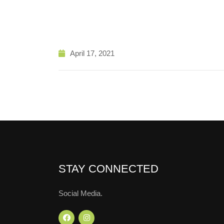
April 17, 2021
STAY CONNECTED
Social Media.