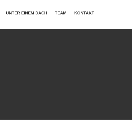
UNTER EINEM DACH
TEAM
KONTAKT