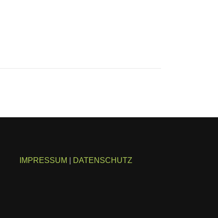
IMPRESSUM
|
DATENSCHUTZ