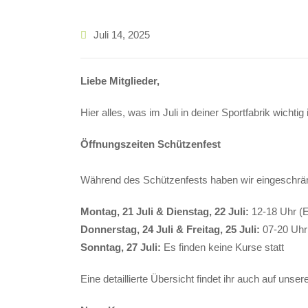
Juli 14, 2025
Liebe Mitglieder,
Hier alles, was im Juli in deiner Sportfabrik wichtig i
Öffnungszeiten Schützenfest
Während des Schützenfests haben wir eingeschrän
Montag, 21 Juli & Dienstag, 22 Juli:
12-18 Uhr (Es
Donnerstag, 24 Juli & Freitag, 25 Juli:
07-20 Uhr
Sonntag, 27 Juli:
Es finden keine Kurse statt
Eine detaillierte Übersicht findet ihr auch auf unse