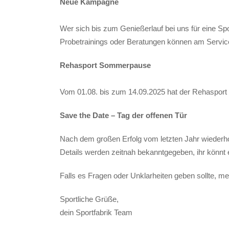
Neue Kampagne
Wer sich bis zum Genießerlauf bei uns für eine Sport
Probetrainings oder Beratungen können am Service,
Rehasport Sommerpause
Vom 01.08. bis zum 14.09.2025 hat der Rehasport S
Save the Date – Tag der offenen Tür
Nach dem großen Erfolg vom letzten Jahr wiederho
Details werden zeitnah bekanntgegeben, ihr könnt 
Falls es Fragen oder Unklarheiten geben sollte, me
Sportliche Grüße,
dein Sportfabrik Team