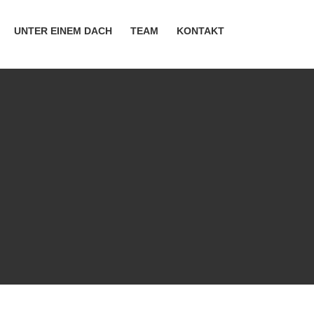
UNTER EINEM DACH
TEAM
KONTAKT