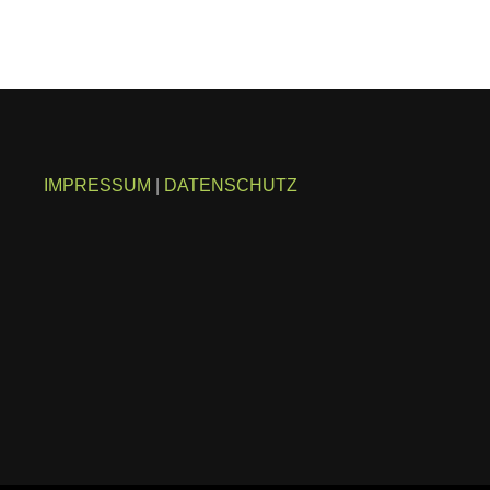
IMPRESSUM
|
DATENSCHUTZ