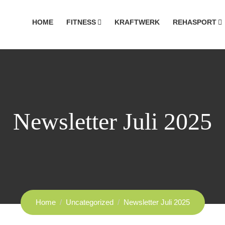
HOME
FITNESS
KRAFTWERK
REHASPORT
Newsletter Juli 2025
Home
Uncategorized
Newsletter Juli 2025