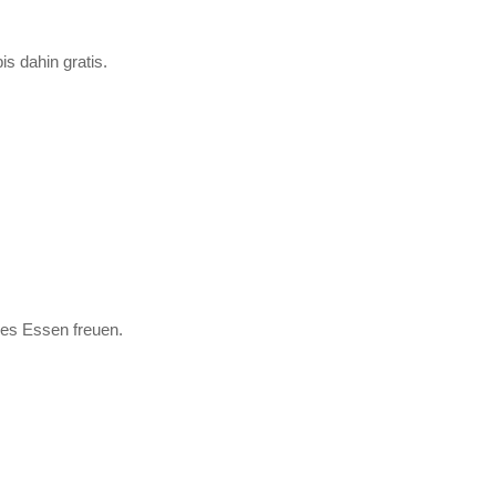
is dahin gratis.
ges Essen freuen.