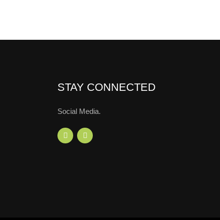
STAY CONNECTED
Social Media.