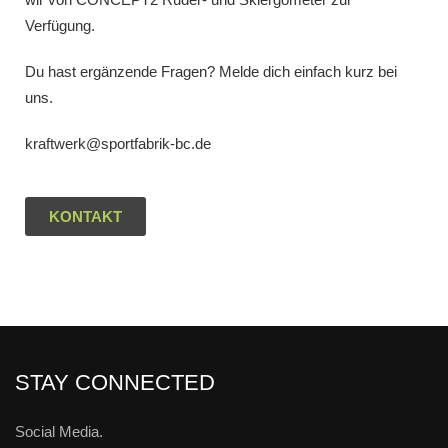
Verfügung.
Du hast ergänzende Fragen? Melde dich einfach kurz bei
uns.
kraftwerk@sportfabrik-bc.de
KONTAKT
STAY CONNECTED
Social Media.